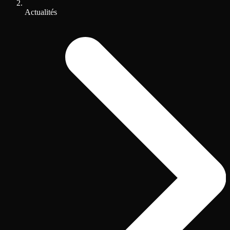
Actualités