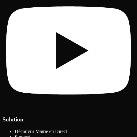
Solution
Découvrir Mairie en Direct
Support