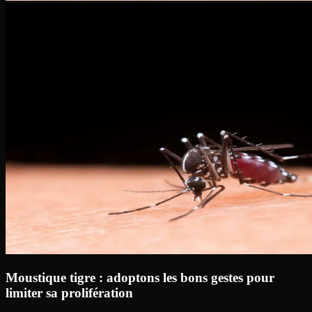
Moustique tigre : adoptons les bons gestes pour
limiter sa prolifération