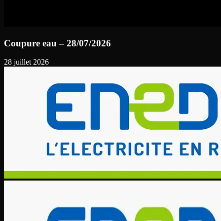
Coupure eau – 28/07/2026
28 juillet 2026