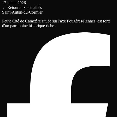
12 juillet 2026
←
Retour aux actualités
Saint-Aubin-du-Cormier
Petite Cité de Caractère située sur l'axe Fougères/Rennes, est forte
d'un patrimoine historique riche.