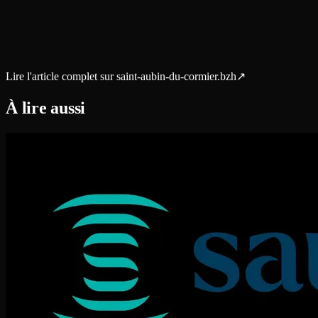
Lire l'article complet sur
saint-aubin-du-cormier.bzh
↗
À lire aussi