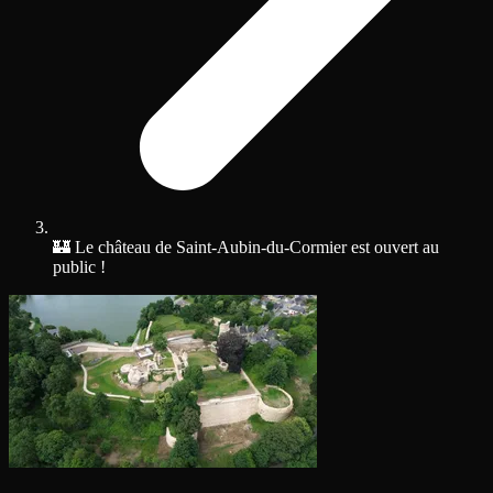
🏰 Le château de Saint-Aubin-du-Cormier est ouvert au
public !