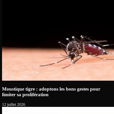
Moustique tigre : adoptons les bons gestes pour
limiter sa prolifération
12 juillet 2026