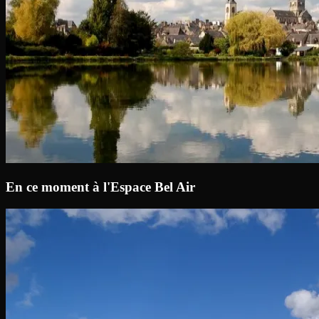
En ce moment à l'Espace Bel Air