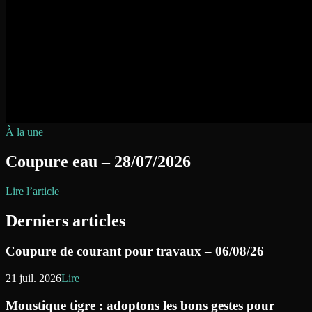
À la une
Coupure eau – 28/07/2026
Lire l’article
Derniers articles
Coupure de courant pour travaux – 06/08/26
21 juil. 2026
Lire
Moustique tigre : adoptons les bons gestes pour