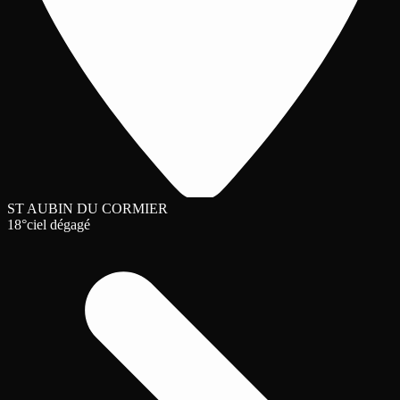
ST AUBIN DU CORMIER
18°
ciel dégagé