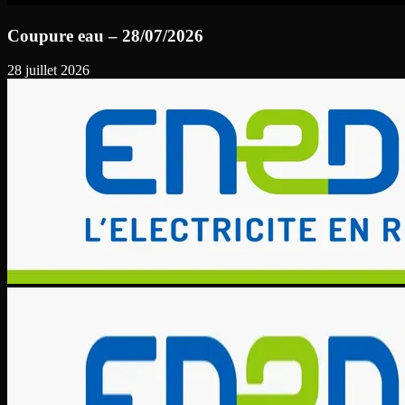
Coupure eau – 28/07/2026
28 juillet 2026