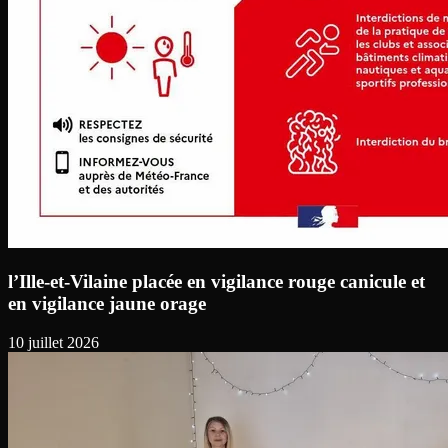
l’Ille-et-Vilaine placée en vigilance rouge canicule et
en vigilance jaune orage
10 juillet 2026