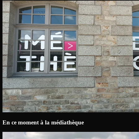
En ce moment à la médiathèque