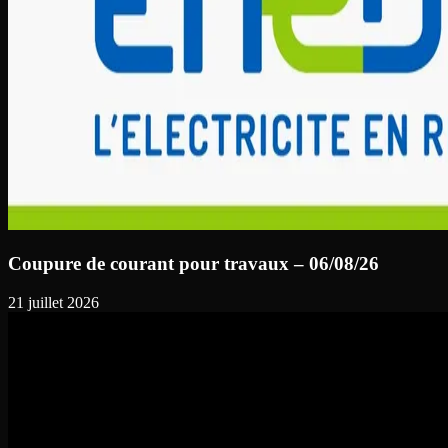
Coupure de courant pour travaux – 06/08/26
21 juillet 2026