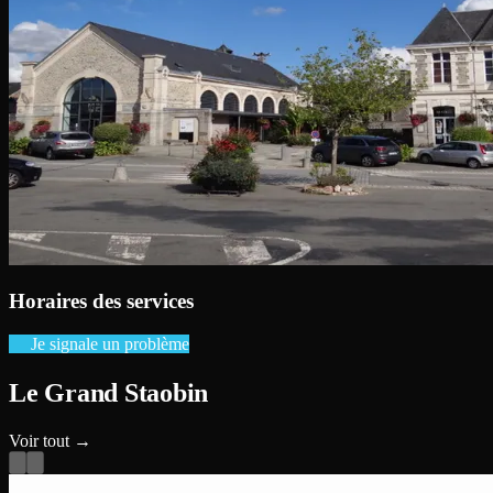
Horaires des services
Je signale un problème
Le Grand Staobin
Voir tout →