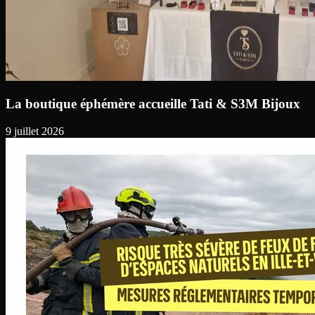
La boutique éphémère accueille Tati & S3M Bijoux
9 juillet 2026