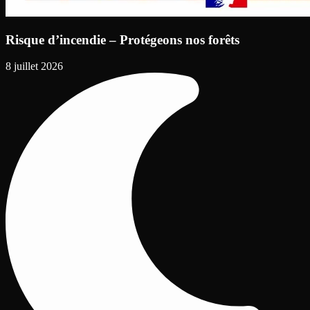
Risque d’incendie – Protégeons nos forêts
8 juillet 2026