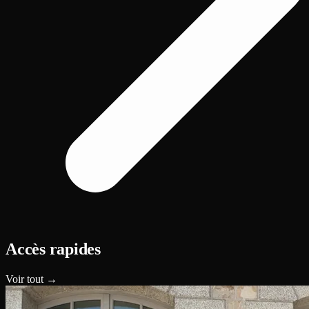
Accès rapides
Voir tout →