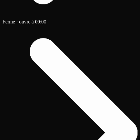
Fermé
·
ouvre à 09:00