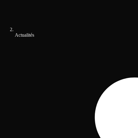
Actualités