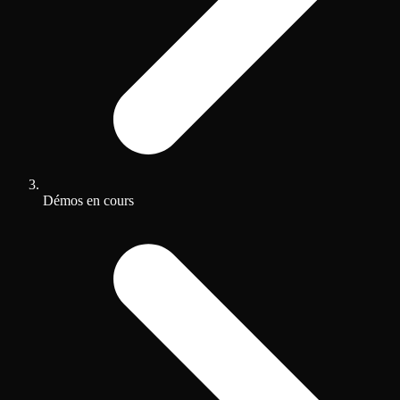
Démos en cours