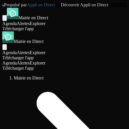
Propulsé par
Appli en Direct
Découvrir
Appli en Direct
Mairie en Direct
Agenda
Alertes
Explorer
Télécharger l'app
Mairie en Direct
Agenda
Alertes
Explorer
Télécharger l'app
Agenda
Alertes
Explorer
Télécharger l'app
Mairie en Direct