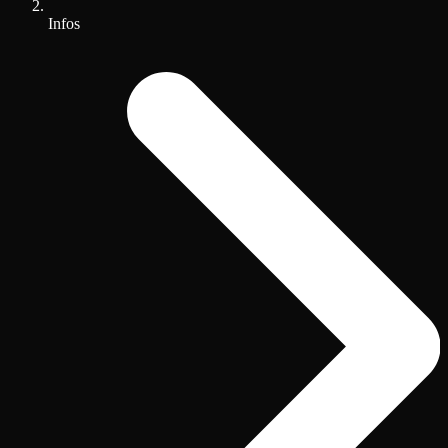
Infos