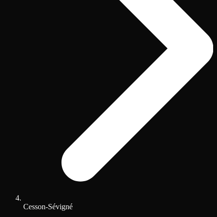
Cesson-Sévigné