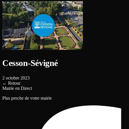
Cesson-Sévigné
2 octobre 2023
←
Retour
Mairie en Direct
Plus proche de votre mairie