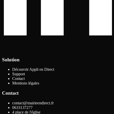
Solution
Découvrir Appli en Direct
Support
Contact
Mentions légales
Contact
contact@mairieendirect.fr
0633137277
4 place de l'église