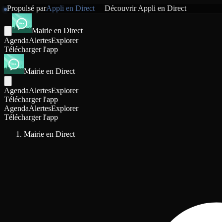
Propulsé par
Appli en Direct
Découvrir
Appli en Direct
Mairie en Direct
Agenda
Alertes
Explorer
Télécharger l'app
Mairie en Direct
Agenda
Alertes
Explorer
Télécharger l'app
Agenda
Alertes
Explorer
Télécharger l'app
Mairie en Direct