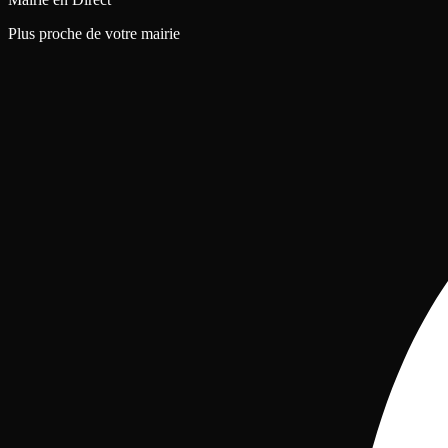
Plus proche de votre mairie