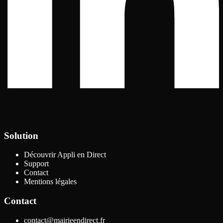
Solution
Découvrir Appli en Direct
Support
Contact
Mentions légales
Contact
contact@mairieendirect.fr