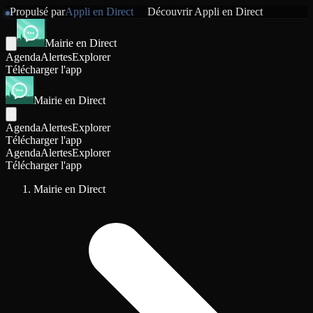
Propulsé par
Appli en Direct
Découvrir
Appli en Direct
Mairie en Direct
Agenda
Alertes
Explorer
Télécharger l'app
Mairie en Direct
Agenda
Alertes
Explorer
Télécharger l'app
Agenda
Alertes
Explorer
Télécharger l'app
Mairie en Direct