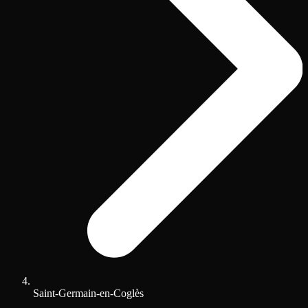
Saint-Germain-en-Coglès