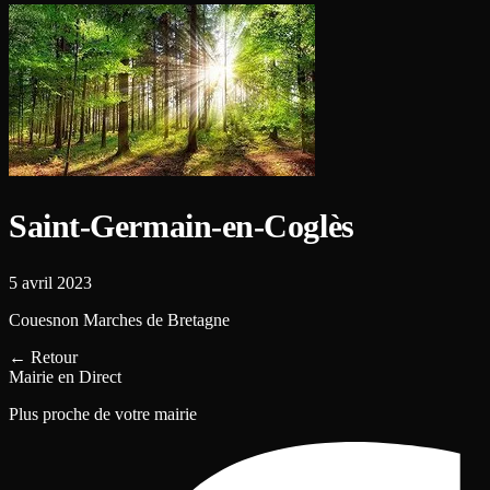
Saint-Germain-en-Coglès
5 avril 2023
Couesnon Marches de Bretagne
←
Retour
Mairie en Direct
Plus proche de votre mairie