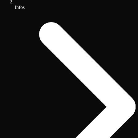
Infos