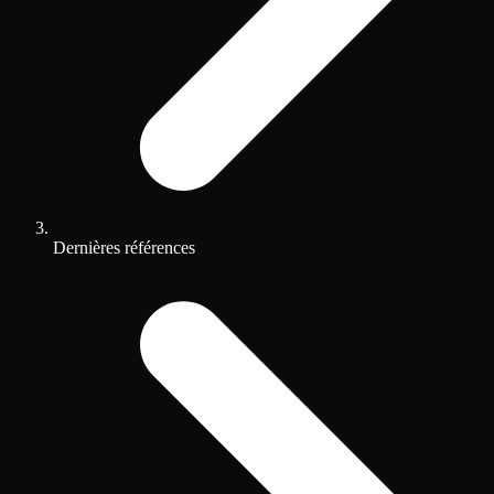
Dernières références