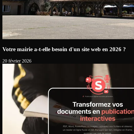
Votre mairie a-t-elle besoin d'un site web en 2026 ?
20 février 2026