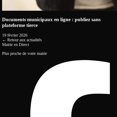
Documents municipaux en ligne : publiez sans
plateforme tierce
19 février 2026
←
Retour aux actualités
Mairie en Direct
Plus proche de votre mairie