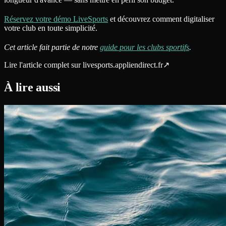
Réservez votre démo LiveSports
et découvrez comment digitaliser
votre club en toute simplicité.
Cet article fait partie de notre
guide pour les clubs sportifs
.
Lire l'article complet sur
livesports.appliendirect.fr
↗
À lire aussi