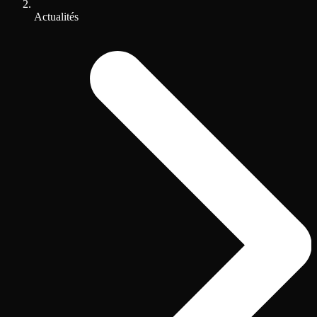
Actualités