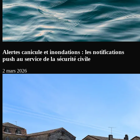
Alertes canicule et inondations : les notifications
push au service de la sécurité civile
2 mars 2026