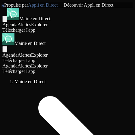
Propulsé par
Appli en Direct
Découvrir
Appli en Direct
Mairie en Direct
Agenda
Alertes
Explorer
Télécharger l'app
Mairie en Direct
Agenda
Alertes
Explorer
Télécharger l'app
Agenda
Alertes
Explorer
Télécharger l'app
Mairie en Direct