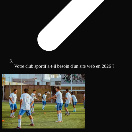
Votre club sportif a-t-il besoin d'un site web en 2026 ?