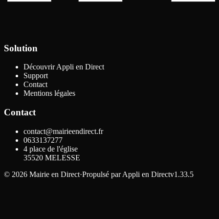
Solution
Découvrir Appli en Direct
Support
Contact
Mentions légales
Contact
contact@mairieendirect.fr
0633137277
4 place de l'église
35520
MELESSE
©
2026
Mairie en Direct
·
Propulsé par
Appli en Direct
v1.33.5